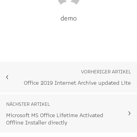
demo
VORHERIGER ARTIKEL
Office 2019 Internet Archive updated Lite
NÄCHSTER ARTIKEL
Microsoft MS Office Lifetime Activated
Offline Installer directly