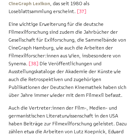
CineGraph Lexikon
, das seit 1980 als
Loseblattsammlung erscheint.
37
Eine wichtige Erweiterung für die deutsche
Filmexilforschung sind zudem die Jahrbücher der
Gesellschaft für Exilforschung, die Sammelbände von
CineGraph Hamburg, wie auch die Arbeiten der
Filmexilforscher:innen aus Wien, insbesondere von
Synema.
38
Die Veröffentlichungen und
Ausstellungskataloge der Akademie der Künste wie
auch die Retrospektiven und zugehörigen
Publikationen der Deutschen Kinemathek haben sich
über Jahre immer wieder mit dem Filmexil befasst.
Auch die Vertreter:innen der Film-, Medien- und
germanistischen Literaturwissenschaft in den USA
haben Beiträge zur Filmexilforschung geleistet. Dazu
zählen etwa die Arbeiten von Lutz Koepnick, Edward