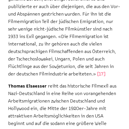
publizierte er auch über diejenigen, die aus den Vor-
und Abspännen gestrichen wurden. Für ihn ist die
Filmemigration Teil der jüdischen Emigration, nur
sehr wenige nicht-jüdische Filmkünstler sind nach
1933 ins Exil gegangen. «Die Filmemigration ist
international, zu ihr gehören auch die vielen
deutschsprachigen Filmschaffenden aus Österreich,
der Tschechoslowakei, Ungarn, Polen und auch
Flüchtlinge aus der Sowjetunion, die seit Jahren in
der deutschen Filmindustrie arbeiteten.»
17
Thomas Elsaesser
reiht das historische Filmexil aus
Nazi-Deutschland in eine Reihe von vorangehenden
Arbeitsmigrationen zwischen Deutschland und
Hollywood ein, die Mitte der 1920er-Jahre mit
attraktiven Arbeitsmöglichkeiten in den USA
beginnt und auf die sodann eine größere Welle