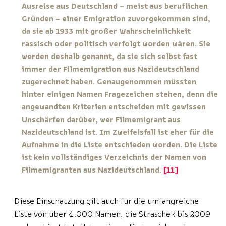
Ausreise aus Deutschland – meist aus beruflichen
Gründen – einer Emigration zuvorgekommen sind,
da sie ab 1933 mit großer Wahrscheinlichkeit
rassisch oder politisch verfolgt worden wären. Sie
werden deshalb genannt, da sie sich selbst fast
immer der Filmemigration aus Nazideutschland
zugerechnet haben. Genaugenommen müssten
hinter einigen Namen Fragezeichen stehen, denn die
angewandten Kriterien entscheiden mit gewissen
Unschärfen darüber, wer Filmemigrant aus
Nazideutschland ist. Im Zweifelsfall ist eher für die
Aufnahme in die Liste entschieden worden. Die Liste
ist kein vollständiges Verzeichnis der Namen von
Filmemigranten aus Nazideutschland.
11
Diese Einschätzung gilt auch für die umfangreiche
Liste von über 4.000 Namen, die Straschek bis 2009