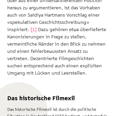
oder aus einer universalisierenden Position
heraus zu argumentieren, ist das Vorhaben
auch von Saidiya Hartmans Vorschlag einer
«spekulativen Geschichtsschreibung»
inspiriert.
1
Dazu gehören etwa überlieferte
Kanonisierungen in Frage zu stellen,
vermeintliche Ränder in den Blick zu nehmen
und einen fehlerbewussten Ansatz zu
vertreten. Dezentrierte Filmgeschichten
suchen entsprechend auch einen expliziten
Umgang mit Lücken und Leerstellen.
Das historische Filmexil
Das historische Filmexil ist durch die politische