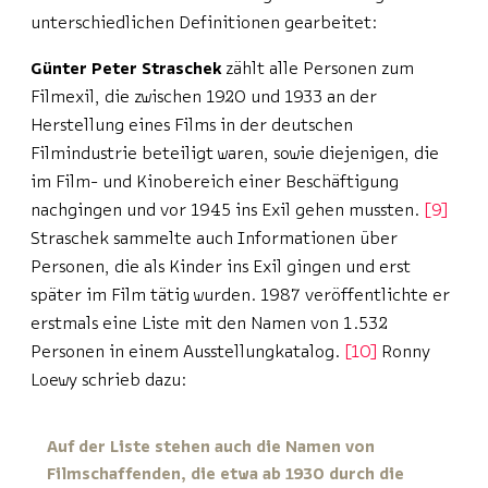
unterschiedlichen Definitionen gearbeitet:
Günter Peter Straschek
zählt alle Personen zum
Filmexil, die zwischen 1920 und 1933 an der
Herstellung eines Films in der deutschen
Filmindustrie beteiligt waren, sowie diejenigen, die
im Film- und Kinobereich einer Beschäftigung
nachgingen und vor 1945 ins Exil gehen mussten.
9
Straschek sammelte auch Informationen über
Personen, die als Kinder ins Exil gingen und erst
später im Film tätig wurden. 1987 veröffentlichte er
erstmals eine Liste mit den Namen von 1.532
Personen in einem Ausstellungkatalog.
10
Ronny
Loewy schrieb dazu:
Auf der Liste stehen auch die Namen von
Filmschaffenden, die etwa ab 1930 durch die