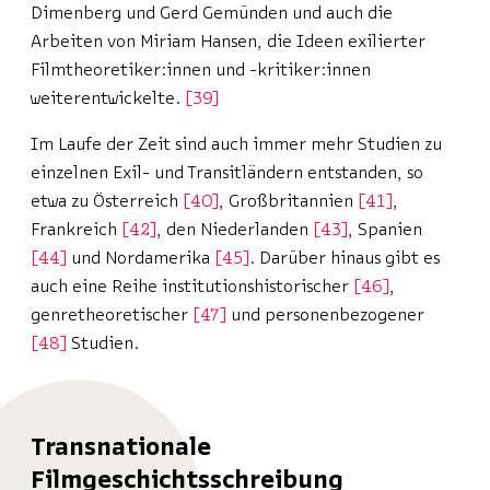
Dimenberg und Gerd Gemünden und auch die
Arbeiten von Miriam Hansen, die Ideen exilierter
Filmtheoretiker:innen und -kritiker:innen
weiterentwickelte.
39
Im Laufe der Zeit sind auch immer mehr Studien zu
einzelnen Exil- und Transitländern entstanden, so
etwa zu Österreich
40
, Großbritannien
41
,
Frankreich
42
, den Niederlanden
43
, Spanien
44
und Nordamerika
45
. Darüber hinaus gibt es
auch eine Reihe institutionshistorischer
46
,
genretheoretischer
47
und personenbezogener
48
Studien.
Transnationale
Filmgeschichtsschreibung