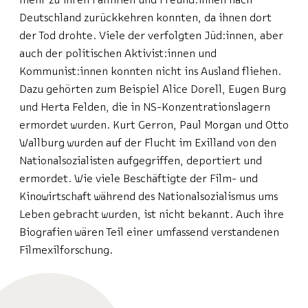
Deutschland zurückkehren konnten, da ihnen dort
der Tod drohte. Viele der verfolgten Jüd:innen, aber
auch der politischen Aktivist:innen und
Kommunist:innen konnten nicht ins Ausland fliehen.
Dazu gehörten zum Beispiel Alice Dorell, Eugen Burg
und Herta Felden, die in NS-Konzentrationslagern
ermordet wurden. Kurt Gerron, Paul Morgan und Otto
Wallburg wurden auf der Flucht im Exilland von den
Nationalsozialisten aufgegriffen, deportiert und
ermordet. Wie viele Beschäftigte der Film- und
Kinowirtschaft während des Nationalsozialismus ums
Leben gebracht wurden, ist nicht bekannt. Auch ihre
Biografien wären Teil einer umfassend verstandenen
Filmexilforschung.