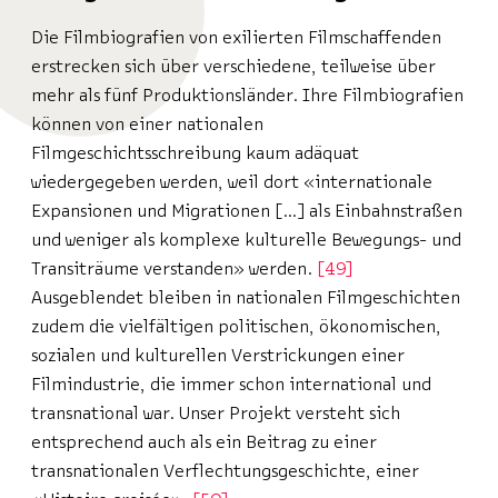
Die Filmbiografien von exilierten Filmschaffenden
erstrecken sich über verschiedene, teilweise über
mehr als fünf Produktionsländer. Ihre Filmbiografien
können von einer nationalen
Filmgeschichtsschreibung kaum adäquat
wiedergegeben werden, weil dort «internationale
Expansionen und Migrationen […] als Einbahnstraßen
und weniger als komplexe kulturelle Bewegungs- und
Transiträume verstanden» werden.
49
Ausgeblendet bleiben in nationalen Filmgeschichten
zudem die vielfältigen politischen, ökonomischen,
sozialen und kulturellen Verstrickungen einer
Filmindustrie, die immer schon international und
transnational war. Unser Projekt versteht sich
entsprechend auch als ein Beitrag zu einer
transnationalen Verflechtungsgeschichte, einer