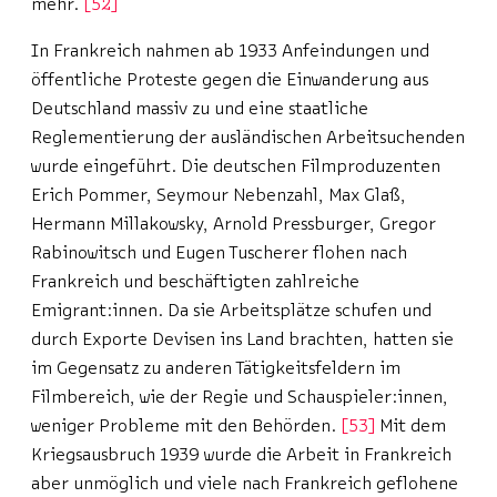
mehr.
52
In Frankreich nahmen ab 1933 Anfeindungen und
öffentliche Proteste gegen die Einwanderung aus
Deutschland massiv zu und eine staatliche
Reglementierung der ausländischen Arbeitsuchenden
wurde eingeführt. Die deutschen Filmproduzenten
Erich Pommer, Seymour Nebenzahl, Max Glaß,
Hermann Millakowsky, Arnold Pressburger, Gregor
Rabinowitsch und Eugen Tuscherer flohen nach
Frankreich und beschäftigten zahlreiche
Emigrant:innen. Da sie Arbeitsplätze schufen und
durch Exporte Devisen ins Land brachten, hatten sie
im Gegensatz zu anderen Tätigkeitsfeldern im
Filmbereich, wie der Regie und Schauspieler:innen,
weniger Probleme mit den Behörden.
53
Mit dem
Kriegsausbruch 1939 wurde die Arbeit in Frankreich
aber unmöglich und viele nach Frankreich geflohene