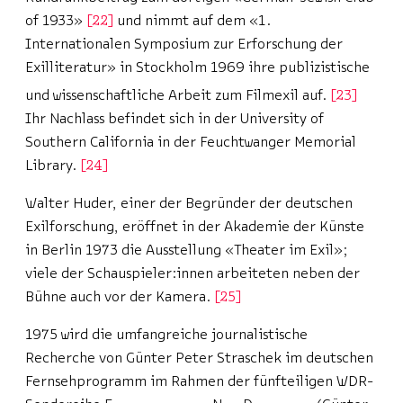
of 1933»
22
und nimmt auf dem «1.
Internationalen Symposium zur Erforschung der
Exilliteratur» in Stockholm 1969 ihre publizistische
und wissenschaftliche Arbeit zum Filmexil auf.
23
Ihr Nachlass befindet sich in der University of
Southern California in der Feuchtwanger Memorial
Library.
24
Walter Huder, einer der Begründer der deutschen
Exilforschung, eröffnet in der Akademie der Künste
in Berlin 1973 die Ausstellung «Theater im Exil»;
viele der Schauspieler:innen arbeiteten neben der
Bühne auch vor der Kamera.
25
1975 wird die umfangreiche journalistische
Recherche von Günter Peter Straschek im deutschen
Fernsehprogramm im Rahmen der fünfteiligen WDR-