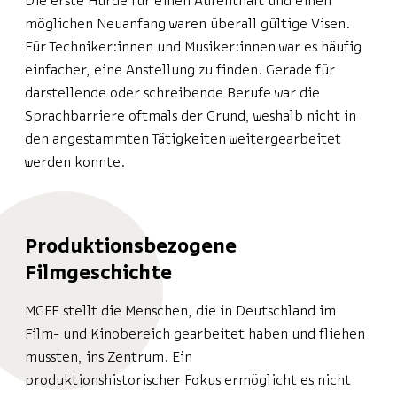
Die erste Hürde für einen Aufenthalt und einen
möglichen Neuanfang waren überall gültige Visen.
Für Techniker:innen und Musiker:innen war es häufig
einfacher, eine Anstellung zu finden. Gerade für
darstellende oder schreibende Berufe war die
Sprachbarriere oftmals der Grund, weshalb nicht in
den angestammten Tätigkeiten weitergearbeitet
werden konnte.
Produktionsbezogene
Filmgeschichte
MGFE stellt die Menschen, die in Deutschland im
Film- und Kinobereich gearbeitet haben und fliehen
mussten, ins Zentrum. Ein
produktionshistorischer Fokus ermöglicht es nicht