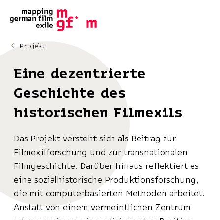
Projekt
Eine dezentrierte
Geschichte des
historischen Filmexils
Das Projekt versteht sich als Beitrag zur
Filmexilforschung und zur transnationalen
Filmgeschichte. Darüber hinaus reflektiert es
eine sozialhistorische Produktionsforschung,
die mit computerbasierten Methoden arbeitet.
Anstatt von einem vermeintlichen Zentrum