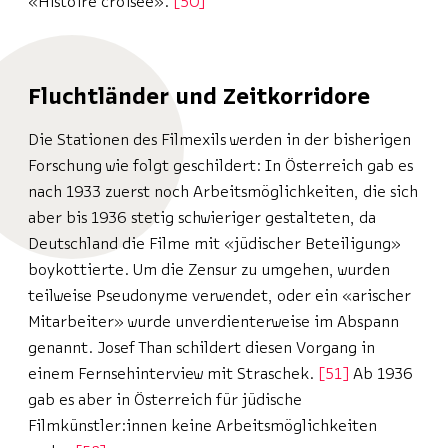
«Histoire croisée».
50
Fluchtländer und Zeitkorridore
Die Stationen des Filmexils werden in der bisherigen
Forschung wie folgt geschildert: In Österreich gab es
nach 1933 zuerst noch Arbeitsmöglichkeiten, die sich
aber bis 1936 stetig schwieriger gestalteten, da
Deutschland die Filme mit «jüdischer Beteiligung»
boykottierte. Um die Zensur zu umgehen, wurden
teilweise Pseudonyme verwendet, oder ein «arischer
Mitarbeiter» wurde unverdienterweise im Abspann
genannt. Josef Than schildert diesen Vorgang in
einem Fernsehinterview mit Straschek.
51
Ab 1936
gab es aber in Österreich für jüdische
Filmkünstler:innen keine Arbeitsmöglichkeiten