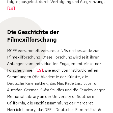
folgte; ausgelöst durch Verfolgung und Ausgrenzung.
18
Die Geschichte der
Filmexilforschung
MGFE versammelt verstreute Wissensbestände zur
Filmexilforschung. Diese Forschung wird seit ihren
Anfängen vom individuellen Engagement einzelner
Forscher:innen
19
, wie auch von institutionellen
Sammlungen (die Akademie der Künste, die
Deutsche Kinemathek, das Max Kade Institute for
Austrian-German-Swiss Studies und die Feuchtwanger
Memorial Library an der University of Southern
California, die Nachlasssammlung der Margaret
Herrick Library, das DFF – Deutsches Filminstitut &