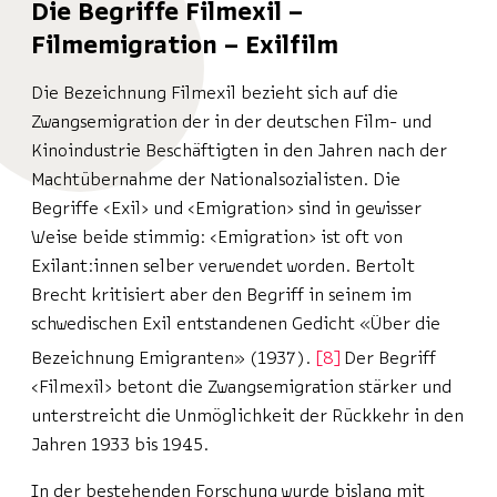
Die Begriffe Filmexil –
Filmemigration – Exilfilm
Die Bezeichnung Filmexil bezieht sich auf die
Zwangsemigration der in der deutschen Film- und
Kinoindustrie Beschäftigten in den Jahren nach der
Machtübernahme der Nationalsozialisten. Die
Begriffe ‹Exil› und ‹Emigration› sind in gewisser
Weise beide stimmig: ‹Emigration› ist oft von
Exilant:innen selber verwendet worden. Bertolt
Brecht kritisiert aber den Begriff in seinem im
schwedischen Exil entstandenen Gedicht «Über die
Bezeichnung Emigranten» (1937).
8
Der Begriff
‹Filmexil› betont die Zwangsemigration stärker und
unterstreicht die Unmöglichkeit der Rückkehr in den
Jahren 1933 bis 1945.
In der bestehenden Forschung wurde bislang mit