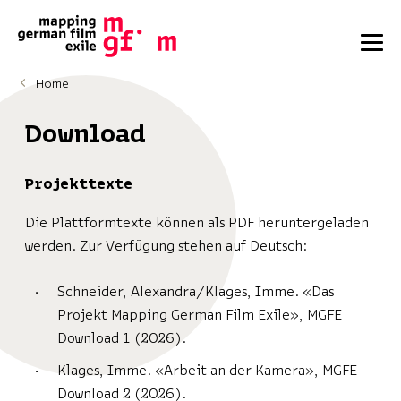
Home
Download
Projekttexte
Die Plattformtexte können als PDF heruntergeladen
werden. Zur Verfügung stehen auf Deutsch:
Schneider, Alexandra/Klages, Imme. «Das
Projekt Mapping German Film Exile», MGFE
Download 1 (2026).
Klages, Imme. «Arbeit an der Kamera», MGFE
Download 2 (2026).