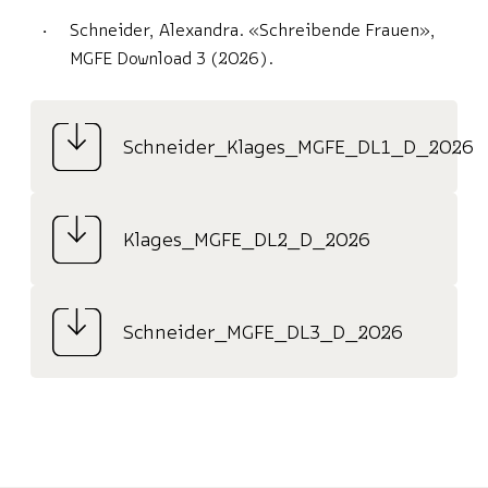
Schneider, Alexandra. «Schreibende Frauen»,
MGFE Download 3 (2026).
Schneider_Klages_MGFE_DL1_D_2026
Klages_MGFE_DL2_D_2026
Schneider_MGFE_DL3_D_2026