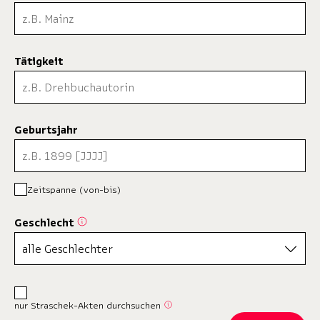
Tätigkeit
Geburtsjahr
Zeitspanne (von-bis)
Geschlecht
nur Straschek-Akten durchsuchen