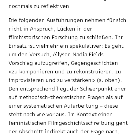
nochmals zu reflektiven.
Die folgenden Ausführungen nehmen für sich
nicht in Anspruch, Lücken in der
filmhistorischen Forschung zu schließen. Ihr
Einsatz ist vielmehr ein spekulativer: Es geht
um den Versuch, Allyson Nadia Fields
Vorschlag aufzugreifen, Gegengeschichten
«zu komponieren und zu rekonstruieren, zu
improvisieren und zu verstärken» (s. oben).
Dementsprechend liegt der Schwerpunkt eher
auf methodisch-theoretischen Fragen als auf
einer systematischen Aufarbeitung – diese
steht nach wie vor aus. Im Kontext einer
feministischen Filmgeschichtsschreibung geht
der Abschnitt indirekt auch der Frage nach,