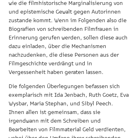
wie die filmhistorische Marginalisierung von
und epistemische Gewalt gegen Autorinnen
zustande kommt. Wenn im Folgenden also die
Biografien von schreibenden Filmfrauen in
Erinnerung gerufen werden, sollen diese auch
dazu einladen, über die Mechanismen
nachzudenken, die diese Personen aus der
Filmgeschichte verdrängt und in
Vergessenheit haben geraten lassen.
Die folgenden Überlegungen befassen sich
exemplarisch mit Ida Jenbach, Ruth Goetz, Eva
Wysbar, Maria Stephan, und Sibyl Peech.
Ihnen allen ist gemeinsam, dass sie
irgendwann mit dem Schreiben und
Bearbeiten von Filmmaterial Geld verdienten,