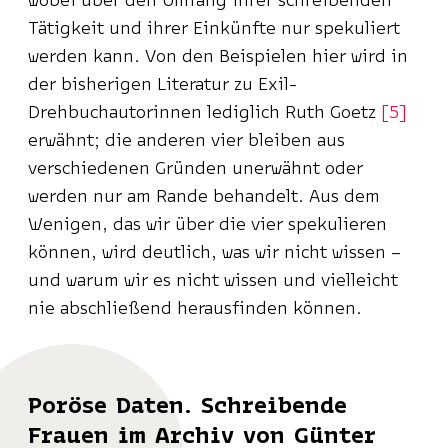
wobei über den Umfang ihrer schreibenden
Tätigkeit und ihrer Einkünfte nur spekuliert
werden kann. Von den Beispielen hier wird in
der bisherigen Literatur zu Exil-
Drehbuchautorinnen lediglich Ruth Goetz
5
erwähnt; die anderen vier bleiben aus
verschiedenen Gründen unerwähnt oder
werden nur am Rande behandelt. Aus dem
Wenigen, das wir über die vier spekulieren
können, wird deutlich, was wir nicht wissen –
und warum wir es nicht wissen und vielleicht
nie abschließend herausfinden können.
Poröse Daten. Schreibende
Frauen im Archiv von Günter