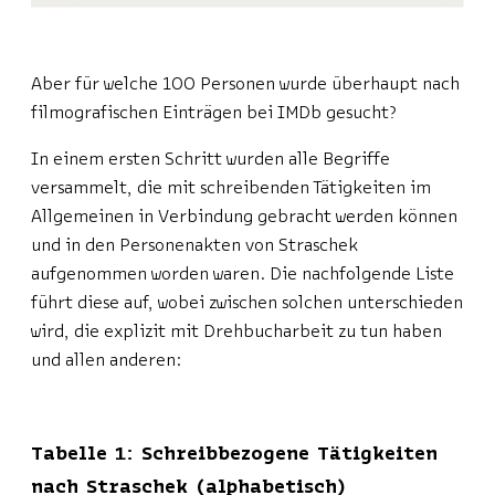
Aber für welche 100 Personen wurde überhaupt nach
filmografischen Einträgen bei IMDb gesucht?
In einem ersten Schritt wurden alle Begriffe
versammelt, die mit schreibenden Tätigkeiten im
Allgemeinen in Verbindung gebracht werden können
und in den Personenakten von Straschek
aufgenommen worden waren. Die nachfolgende Liste
führt diese auf, wobei zwischen solchen unterschieden
wird, die explizit mit Drehbucharbeit zu tun haben
und allen anderen:
Tabelle 1: Schreibbezogene Tätigkeiten
nach Straschek (alphabetisch)