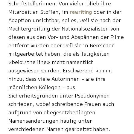
Schriftstellerinnen: Von vielen blieb ihre
Mitarbeit an Stoffen, im
rewriting
oder in der
Adaption unsichtbar, sei es, weil sie nach der
Machtergreifung der Nationalsozialisten von
diesen aus den Vor- und Abspännen der Filme
entfernt wurden oder weil sie in Bereichen
mitgearbeitet haben, die als Tätigkeiten
«below the line» nicht namentlich
ausgewiesen wurden. Erschwerend kommt
hinzu, dass viele Autorinnen – wie ihre
männlichen Kollegen – aus
Sicherheitsgründen unter Pseudonymen
schrieben, wobei schreibende Frauen auch
aufgrund von ehegesetzbedingten
Namensänderungen häufig unter
verschiedenen Namen gearbeitet haben.