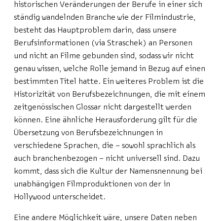
historischen Veränderungen der Berufe in einer sich
ständig wandelnden Branche wie der Filmindustrie,
besteht das Hauptproblem darin, dass unsere
Berufsinformationen (via Straschek) an Personen
und nicht an Filme gebunden sind, sodass wir nicht
genau wissen, welche Rolle jemand in Bezug auf einen
bestimmten Titel hatte. Ein weiteres Problem ist die
Historizität von Berufsbezeichnungen, die mit einem
zeitgenössischen Glossar nicht dargestellt werden
können. Eine ähnliche Herausforderung gilt für die
Übersetzung von Berufsbezeichnungen in
verschiedene Sprachen, die – sowohl sprachlich als
auch branchenbezogen – nicht universell sind. Dazu
kommt, dass sich die Kultur der Namensnennung bei
unabhängigen Filmproduktionen von der in
Hollywood unterscheidet.
Eine andere Möglichkeit wäre, unsere Daten neben