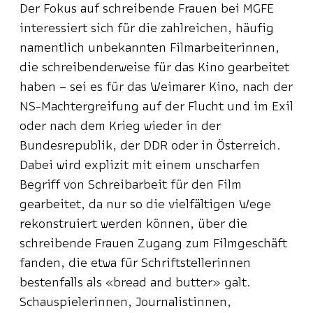
Der Fokus auf schreibende Frauen bei MGFE
interessiert sich für die zahlreichen, häufig
namentlich unbekannten Filmarbeiterinnen,
die schreibenderweise für das Kino gearbeitet
haben – sei es für das Weimarer Kino, nach der
NS-Machtergreifung auf der Flucht und im Exil
oder nach dem Krieg wieder in der
Bundesrepublik, der DDR oder in Österreich.
Dabei wird explizit mit einem unscharfen
Begriff von Schreibarbeit für den Film
gearbeitet, da nur so die vielfältigen Wege
rekonstruiert werden können, über die
schreibende Frauen Zugang zum Filmgeschäft
fanden, die etwa für Schriftstellerinnen
bestenfalls als «bread and butter» galt.
Schauspielerinnen, Journalistinnen,