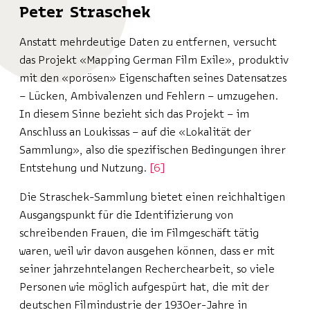
Peter Straschek
Anstatt mehrdeutige Daten zu entfernen, versucht
das Projekt «Mapping German Film Exile», produktiv
mit den «porösen» Eigenschaften seines Datensatzes
– Lücken, Ambivalenzen und Fehlern – umzugehen.
In diesem Sinne bezieht sich das Projekt – im
Anschluss an Loukissas – auf die «Lokalität der
Sammlung», also die spezifischen Bedingungen ihrer
Entstehung und Nutzung.
6
Die Straschek-Sammlung bietet einen reichhaltigen
Ausgangspunkt für die Identifizierung von
schreibenden Frauen, die im Filmgeschäft tätig
waren, weil wir davon ausgehen können, dass er mit
seiner jahrzehntelangen Recherchearbeit, so viele
Personen wie möglich aufgespürt hat, die mit der
deutschen Filmindustrie der 1930er-Jahre in