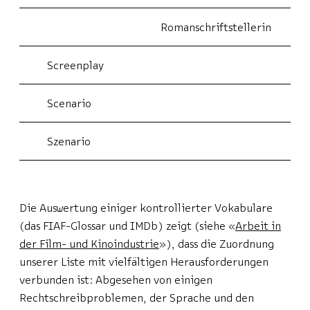
Romanschriftstellerin
Screenplay
Scenario
Szenario
Die Auswertung einiger kontrollierter Vokabulare
(das FIAF-Glossar und IMDb) zeigt (siehe
«
Arbeit in
der Film- und Kinoindustrie
»
), dass die Zuordnung
unserer Liste mit vielfältigen Herausforderungen
verbunden ist: Abgesehen von einigen
Rechtschreibproblemen, der Sprache und den