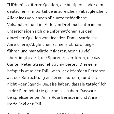
IMDb mit weiteren Quellen, wie Wikipedia oder dem
deutschen Filmportal.de anzureichern/abzugleichen.
Allerdings verwenden alle unterschiedliche
Vokabulare, und im Falle von Drehbuchautorinnen
unterscheiden sich die Informationen aus den
einzelnen Quellen voneinander. Damit würde das
Anreichern/Abgleichen zu mehr «Unordnung»
führen und man würde riskieren, wenn zu viel
«bereinigt» wird, die Spuren zu verlieren, die das
Günter Peter Straschek Archiv bietet. Dies wäre
beispielsweise der Fall, wenn wir diejenigen Personen
aus der Betrachtung entfernen würden, für die wir
nicht «genügend» Beweise haben, dass sie tatsächlich
in der Filmindustrie gearbeitet haben. Das wäre
beispielsweise bei Anna Rosa Bernstein und Anna
Maria Jokl der Fall.