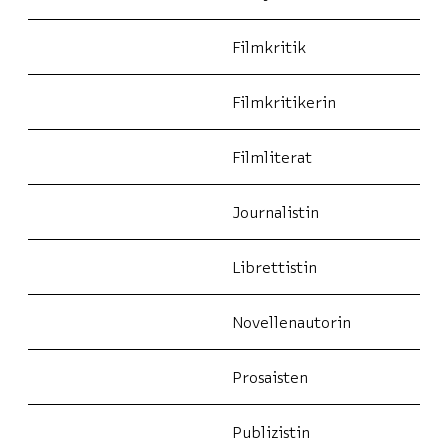
Filmkritik
Filmkritikerin
Filmliterat
Journalistin
Librettistin
Novellenautorin
Prosaisten
Publizistin