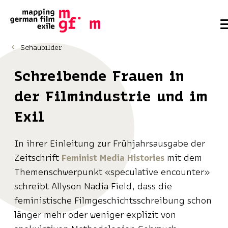
Schaubilder
Schreibende Frauen in
der Filmindustrie und im
Exil
In ihrer Einleitung zur Frühjahrsausgabe der
Zeitschrift
Feminist Media Histories
mit dem
Themenschwerpunkt «speculative encounter»
schreibt Allyson Nadia Field, dass die
feministische Filmgeschichtsschreibung schon
länger mehr oder weniger explizit von