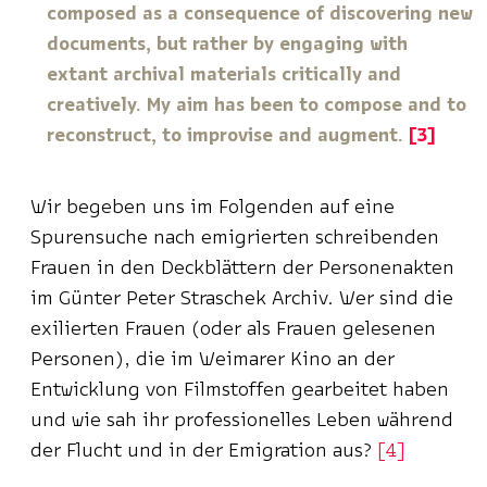
composed as a consequence of discovering new
documents, but rather by engaging with
extant archival materials critically and
creatively. My aim has been to compose and to
reconstruct, to improvise and augment.
3
Wir begeben uns im Folgenden auf eine
Spurensuche nach emigrierten schreibenden
Frauen in den Deckblättern der Personenakten
im Günter Peter Straschek Archiv. Wer sind die
exilierten Frauen (oder als Frauen gelesenen
Personen), die im Weimarer Kino an der
Entwicklung von Filmstoffen gearbeitet haben
und wie sah ihr professionelles Leben während
der Flucht und in der Emigration aus?
4