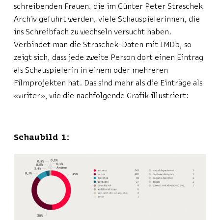
schreibenden Frauen, die im Günter Peter Straschek
Archiv geführt werden, viele Schauspielerinnen, die
ins Schreibfach zu wechseln versucht haben.
Verbindet man die Straschek-Daten mit IMDb, so
zeigt sich, dass jede zweite Person dort einen Eintrag
als Schauspielerin in einem oder mehreren
Filmprojekten hat. Das sind mehr als die Einträge als
«writer», wie die nachfolgende Grafik illustriert:
Schaubild 1: