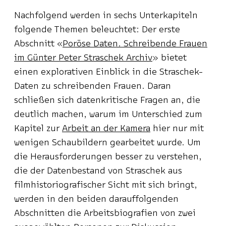
Nachfolgend werden in sechs Unterkapiteln
folgende Themen beleuchtet: Der erste
Abschnitt
«
Poröse Daten. Schreibende Frauen
im Günter Peter Straschek Archiv
»
bietet
einen explorativen Einblick in die Straschek-
Daten zu schreibenden Frauen. Daran
schließen sich datenkritische Fragen an, die
deutlich machen, warum im Unterschied zum
Kapitel zur
Arbeit an der Kamera
hier nur mit
wenigen Schaubildern gearbeitet wurde. Um
die Herausforderungen besser zu verstehen,
die der Datenbestand von Straschek aus
filmhistoriografischer Sicht mit sich bringt,
werden in den beiden darauffolgenden
Abschnitten die Arbeitsbiografien von zwei