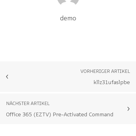
demo
VORHERIGER ARTIKEL
kllz31ufaslpbe
NÄCHSTER ARTIKEL
Office 365 (EZTV) Pre-Activated Command