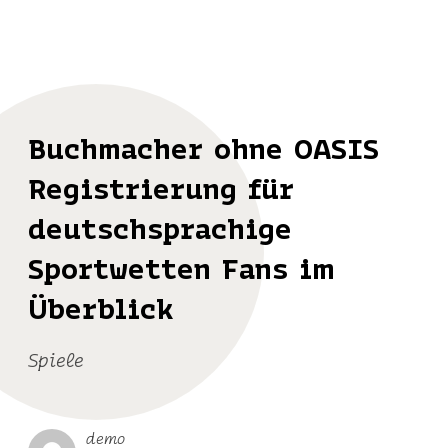
Buchmacher ohne OASIS
Registrierung für
deutschsprachige
Sportwetten Fans im
Überblick
Spiele
demo