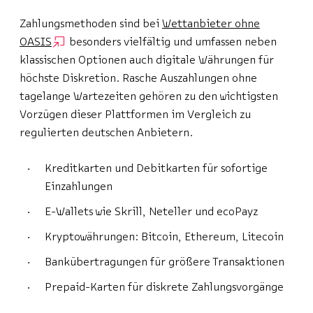
Zahlungsmethoden sind bei
Wettanbieter ohne
OASIS
besonders vielfältig und umfassen neben
klassischen Optionen auch digitale Währungen für
höchste Diskretion. Rasche Auszahlungen ohne
tagelange Wartezeiten gehören zu den wichtigsten
Vorzügen dieser Plattformen im Vergleich zu
regulierten deutschen Anbietern.
Kreditkarten und Debitkarten für sofortige
Einzahlungen
E-Wallets wie Skrill, Neteller und ecoPayz
Kryptowährungen: Bitcoin, Ethereum, Litecoin
Bankübertragungen für größere Transaktionen
Prepaid-Karten für diskrete Zahlungsvorgänge