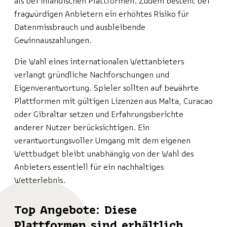
als bei inländischen Plattformen. Zudem besteht bei
fragwürdigen Anbietern ein erhöhtes Risiko für
Datenmissbrauch und ausbleibende
Gewinnauszahlungen.
Die Wahl eines internationalen Wettanbieters
verlangt gründliche Nachforschungen und
Eigenverantwortung. Spieler sollten auf bewährte
Plattformen mit gültigen Lizenzen aus Malta, Curacao
oder Gibraltar setzen und Erfahrungsberichte
anderer Nutzer berücksichtigen. Ein
verantwortungsvoller Umgang mit dem eigenen
Wettbudget bleibt unabhängig von der Wahl des
Anbieters essentiell für ein nachhaltiges
Wetterlebnis.
Top Angebote: Diese
Plattformen sind erhältlich