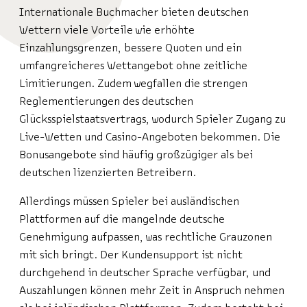
Internationale Buchmacher bieten deutschen
Wettern viele Vorteile wie erhöhte
Einzahlungsgrenzen, bessere Quoten und ein
umfangreicheres Wettangebot ohne zeitliche
Limitierungen. Zudem wegfallen die strengen
Reglementierungen des deutschen
Glücksspielstaatsvertrags, wodurch Spieler Zugang zu
Live-Wetten und Casino-Angeboten bekommen. Die
Bonusangebote sind häufig großzügiger als bei
deutschen lizenzierten Betreibern.
Allerdings müssen Spieler bei ausländischen
Plattformen auf die mangelnde deutsche
Genehmigung aufpassen, was rechtliche Grauzonen
mit sich bringt. Der Kundensupport ist nicht
durchgehend in deutscher Sprache verfügbar, und
Auszahlungen können mehr Zeit in Anspruch nehmen