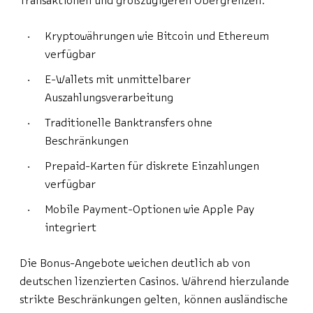
Transaktionen und großzügigeren Obergrenzen.
Kryptowährungen wie Bitcoin und Ethereum
verfügbar
E-Wallets mit unmittelbarer
Auszahlungsverarbeitung
Traditionelle Banktransfers ohne
Beschränkungen
Prepaid-Karten für diskrete Einzahlungen
verfügbar
Mobile Payment-Optionen wie Apple Pay
integriert
Die Bonus-Angebote weichen deutlich ab von
deutschen lizenzierten Casinos. Während hierzulande
strikte Beschränkungen gelten, können ausländische