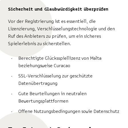
Sicherheit und Glaubwürdigkeit überprüfen
Vor der Registrierung ist es essentiell, die
Lizenzierung, Verschlüsselungstechnologie und den
Ruf des Anbieters zu prüfen, um ein sicheres
Spielerlebnis zu sicherstellen.
Berechtigte Glücksspiellizenz von Malta
beziehungsweise Curacao
SSL-Verschlüsselung zur geschützte
Datenübertragung
Gute Beurteilungen in neutralen
Bewertungsplattformen
Offene Nutzungsbedingungen sowie Datenschutz