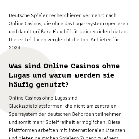
Deutsche Spieler recherchieren vermehrt nach
Online Casinos, die ohne das Lugas-System operieren
und damit größere Flexibilität beim Spielen bieten.
Dieser Leitfaden vergleicht die Top-Anbieter für
2024.
Was sind Online Casinos ohne
Lugas und warum werden sie
häufig genutzt?
Online Casinos ohne Lugas sind
Glücksspielplattformen, die nicht am zentralen
Sperrsystem der deutschen Behörden teilnehmen
und somit mehr Spielfreiheit ermöglichen. Diese
Plattformen arbeiten mit internationalen Lizenzen
und bieten deutschen Spielern Zugang zu einem