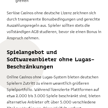
greifen
Seriöse Casinos ohne deutsche Lizenz zeichnen sich
durch transparente Bonusbedingungen und gerechte
Auszahlungsregeln aus. Spieler sollten stets die
vollständigen AGB studieren, bevor sie einen Bonus in
Anspruch nehmen.
Spielangebot und
Softwareanbieter ohne Lugas-
Beschränkungen
Online Casinos ohne Lugas-System bieten deutschen
Spielern Zutritt zu einem wesentlich größeren
Spielportfolio. Während lizenzierte Plattformen auf
etwa 2.000 bis 3.000 Spiele beschränkt sind, bieten
alternative Anbieter oft über 5.000 verschiedene