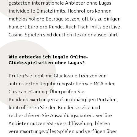
gestatten internationale Anbieter ohne Lugas
individuelle Einsatzlimits. Hochrollers können
mühelos höhere Beträge setzen, oft bis zu einigen
hundert Euro pro Runde. Auch Tischlimits bei Live-
Casino-Spielen sind deutlich flexibler ausgeführt.
Wie entdecke ich legale Online-
Glücksspielseiten ohne Lugas?
Prüfen Sie legitime Glücksspiellizenzen von
autorisierten Regulierungsstellen wie MGA oder
Curacao eGaming. Überprüfen Sie
Kundenbewertungen auf unabhängigen Portalen,
kontrollieren Sie den Kundenservice und
recherchieren Sie Auszahlungsquoten. Seriöse
Anbieter nutzen SSL-Verschlüsselung, bieten
verantwortungsvolles Spielen und verfügen über