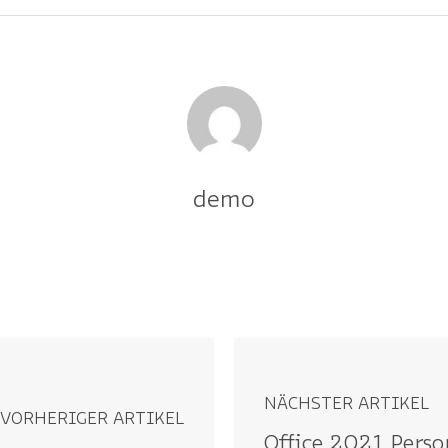
demo
NÄCHSTER ARTIKEL
VORHERIGER ARTIKEL
Office 2021 Perso