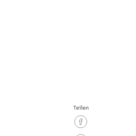
Teilen