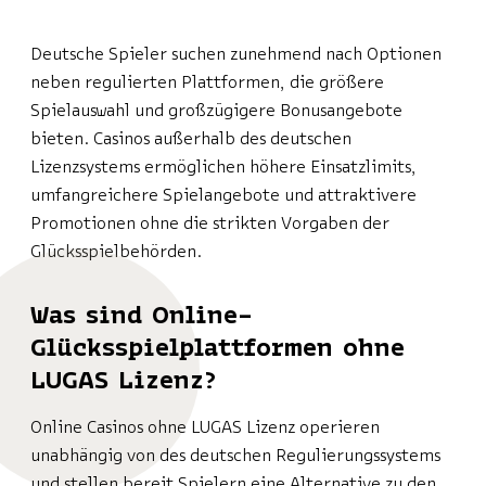
Deutsche Spieler suchen zunehmend nach Optionen
neben regulierten Plattformen, die größere
Spielauswahl und großzügigere Bonusangebote
bieten. Casinos außerhalb des deutschen
Lizenzsystems ermöglichen höhere Einsatzlimits,
umfangreichere Spielangebote und attraktivere
Promotionen ohne die strikten Vorgaben der
Glücksspielbehörden.
Was sind Online-
Glücksspielplattformen ohne
LUGAS Lizenz?
Online Casinos ohne LUGAS Lizenz operieren
unabhängig von des deutschen Regulierungssystems
und stellen bereit Spielern eine Alternative zu den