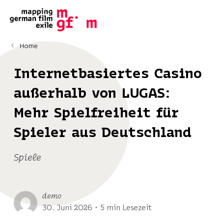
Home
Internetbasiertes Casino
außerhalb von LUGAS:
Mehr Spielfreiheit für
Spieler aus Deutschland
Spiele
demo
30. Juni 2026 ･ 5 min Lesezeit