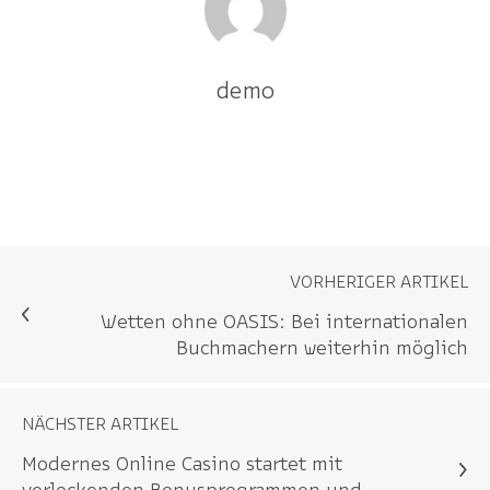
demo
VORHERIGER ARTIKEL
Wetten ohne OASIS: Bei internationalen
Buchmachern weiterhin möglich
NÄCHSTER ARTIKEL
Modernes Online Casino startet mit