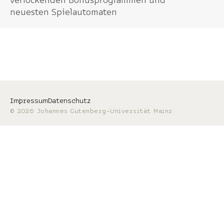
verlockenden Bonusprogrammen und
neuesten Spielautomaten
Impressum
Datenschutz
© 2026 Johannes Gutenberg-Universität Mainz