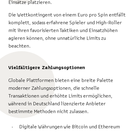
Einsätze platzieren.
Die Wettkontingent von einem Euro pro Spin entfällt
komplett, sodass erfahrene Spieler und High-Roller
mit ihren favorisierten Taktiken und Einsatzhöhen
agieren können, ohne unnatürliche Limits zu
beachten.
Vielfältigere Zahlungsoptionen
Globale Plattformen bieten eine breite Palette
moderner Zahlungsoptionen, die schnelle
Transaktionen und erhöhte Limits ermöglichen,
während in Deutschland lizenzierte Anbieter
bestimmte Methoden nicht zulassen.
Digitale Währungen wie Bitcoin und Ethereum