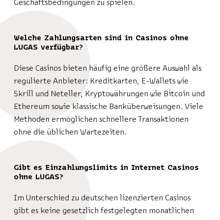
Geschäftsbedingungen zu spielen.
Welche Zahlungsarten sind in Casinos ohne
LUGAS verfügbar?
Diese Casinos bieten häufig eine größere Auswahl als
regulierte Anbieter: Kreditkarten, E-Wallets wie
Skrill und Neteller, Kryptowährungen wie Bitcoin und
Ethereum sowie klassische Banküberweisungen. Viele
Methoden ermöglichen schnellere Transaktionen
ohne die üblichen Wartezeiten.
Gibt es Einzahlungslimits in Internet Casinos
ohne LUGAS?
Im Unterschied zu deutschen lizenzierten Casinos
gibt es keine gesetzlich festgelegten monatlichen