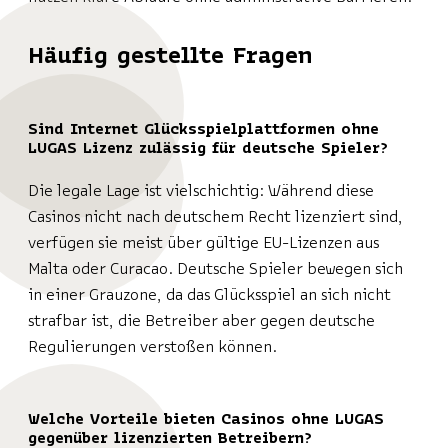
Häufig gestellte Fragen
Sind Internet Glücksspielplattformen ohne
LUGAS Lizenz zulässig für deutsche Spieler?
Die legale Lage ist vielschichtig: Während diese
Casinos nicht nach deutschem Recht lizenziert sind,
verfügen sie meist über gültige EU-Lizenzen aus
Malta oder Curacao. Deutsche Spieler bewegen sich
in einer Grauzone, da das Glücksspiel an sich nicht
strafbar ist, die Betreiber aber gegen deutsche
Regulierungen verstoßen können.
Welche Vorteile bieten Casinos ohne LUGAS
gegenüber lizenzierten Betreibern?