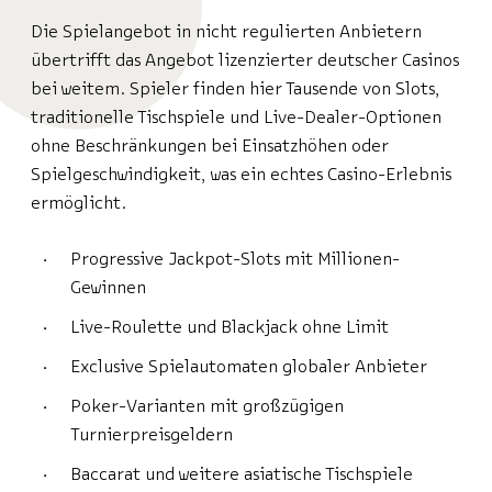
Die Spielangebot in nicht regulierten Anbietern
übertrifft das Angebot lizenzierter deutscher Casinos
bei weitem. Spieler finden hier Tausende von Slots,
traditionelle Tischspiele und Live-Dealer-Optionen
ohne Beschränkungen bei Einsatzhöhen oder
Spielgeschwindigkeit, was ein echtes Casino-Erlebnis
ermöglicht.
Progressive Jackpot-Slots mit Millionen-
Gewinnen
Live-Roulette und Blackjack ohne Limit
Exclusive Spielautomaten globaler Anbieter
Poker-Varianten mit großzügigen
Turnierpreisgeldern
Baccarat und weitere asiatische Tischspiele