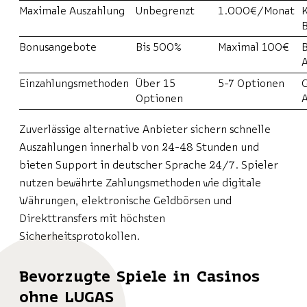
Maximale Auszahlung
Unbegrenzt
1.000€/Monat
Bonusangebote
Bis 500%
Maximal 100€
B
Einzahlungsmethoden
Über 15
5-7 Optionen
Optionen
A
Zuverlässige alternative Anbieter sichern schnelle
Auszahlungen innerhalb von 24-48 Stunden und
bieten Support in deutscher Sprache 24/7. Spieler
nutzen bewährte Zahlungsmethoden wie digitale
Währungen, elektronische Geldbörsen und
Direkttransfers mit höchsten
Sicherheitsprotokollen.
Bevorzugte Spiele in Casinos
ohne LUGAS