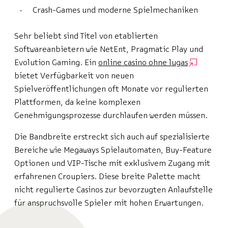
Crash-Games und moderne Spielmechaniken
Sehr beliebt sind Titel von etablierten
Softwareanbietern wie NetEnt, Pragmatic Play und
Evolution Gaming. Ein
online casino ohne lugas
bietet Verfügbarkeit von neuen
Spielveröffentlichungen oft Monate vor regulierten
Plattformen, da keine komplexen
Genehmigungsprozesse durchlaufen werden müssen.
Die Bandbreite erstreckt sich auch auf spezialisierte
Bereiche wie Megaways Spielautomaten, Buy-Feature
Optionen und VIP-Tische mit exklusivem Zugang mit
erfahrenen Croupiers. Diese breite Palette macht
nicht regulierte Casinos zur bevorzugten Anlaufstelle
für anspruchsvolle Spieler mit hohen Erwartungen.