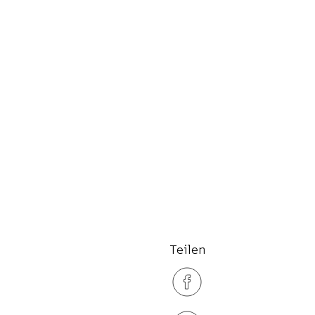
Teilen