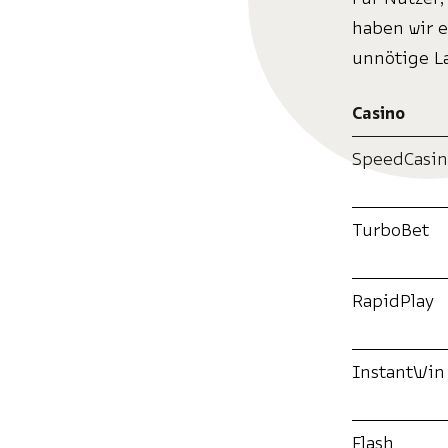
haben wir e
unnötige La
Casino
SpeedCasi
TurboBet
RapidPlay
InstantWin
Flash