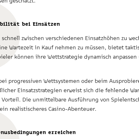
en geschätzt.
bilität bei Einsätzen
, schnell zwischen verschiedenen Einsatzhöhen zu wec
ine Wartezeit in Kauf nehmen zu müssen, bietet takti
pieler können ihre Wettstrategie dynamisch anpassen 
bei progressiven Wettsystemen oder beim Ausprobier
licher Einsatzstrategien erweist sich die fehlende War
r Vorteil. Die unmittelbare Ausführung von Spielent
ein realistischeres Casino-Abenteuer.
onusbedingungen erreichen