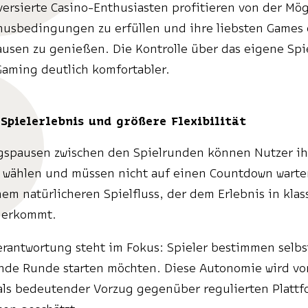
ersierte Casino-Enthusiasten profitieren von der Mög
nusbedingungen zu erfüllen und ihre liebsten Games
ausen zu genießen. Die Kontrolle über das eigene Spi
Gaming deutlich komfortabler.
Spielerlebnis und größere Flexibilität
spausen zwischen den Spielrunden können Nutzer ih
 wählen und müssen nicht auf einen Countdown warte
nem natürlicheren Spielfluss, der dem Erlebnis in klas
herkommt.
rantwortung steht im Fokus: Spieler bestimmen selbs
de Runde starten möchten. Diese Autonomie wird vo
als bedeutender Vorzug gegenüber regulierten Plattf