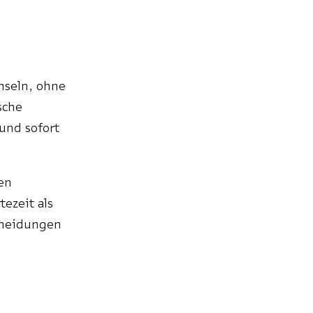
hseln, ohne
sche
und sofort
en
tezeit als
scheidungen