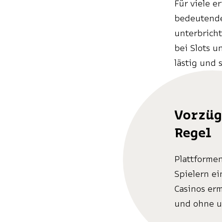
Für viele e
bedeutende
unterbrich
bei Slots u
lästig und 
Vorzüg
Regel
Plattformen
Spielern ei
Casinos erm
und ohne u