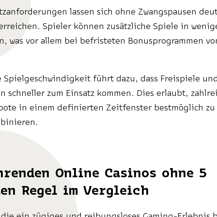
zanforderungen lassen sich ohne Zwangspausen deut
 erreichen. Spieler können zusätzliche Spiele in wenig
n, was vor allem bei befristeten Bonusprogrammen von
 Spielgeschwindigkeit führt dazu, dass Freispiele un
 schneller zum Einsatz kommen. Dies erlaubt, zahlre
ote in einem definierten Zeitfenster bestmöglich zu
binieren.
hrenden Online Casinos ohne 5
en Regel im Vergleich
, die ein zügiges und reibungsloses Gaming-Erlebnis 