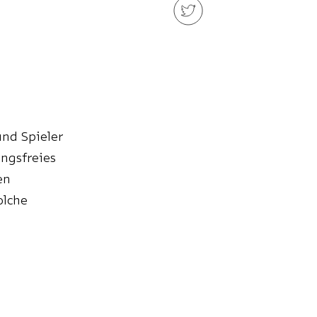
und Spieler
ungsfreies
en
olche
s