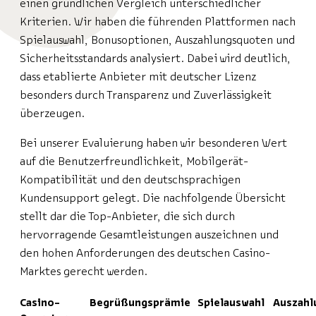
einen gründlichen Vergleich unterschiedlicher
Kriterien. Wir haben die führenden Plattformen nach
Spielauswahl, Bonusoptionen, Auszahlungsquoten und
Sicherheitsstandards analysiert. Dabei wird deutlich,
dass etablierte Anbieter mit deutscher Lizenz
besonders durch Transparenz und Zuverlässigkeit
überzeugen.
Bei unserer Evaluierung haben wir besonderen Wert
auf die Benutzerfreundlichkeit, Mobilgerät-
Kompatibilität und den deutschsprachigen
Kundensupport gelegt. Die nachfolgende Übersicht
stellt dar die Top-Anbieter, die sich durch
hervorragende Gesamtleistungen auszeichnen und
den hohen Anforderungen des deutschen Casino-
Marktes gerecht werden.
Casino-
Begrüßungsprämie
Spielauswahl
Auszahl