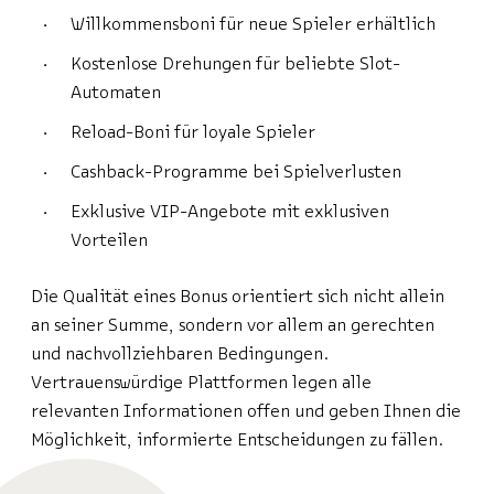
Willkommensboni für neue Spieler erhältlich
Kostenlose Drehungen für beliebte Slot-
Automaten
Reload-Boni für loyale Spieler
Cashback-Programme bei Spielverlusten
Exklusive VIP-Angebote mit exklusiven
Vorteilen
Die Qualität eines Bonus orientiert sich nicht allein
an seiner Summe, sondern vor allem an gerechten
und nachvollziehbaren Bedingungen.
Vertrauenswürdige Plattformen legen alle
relevanten Informationen offen und geben Ihnen die
Möglichkeit, informierte Entscheidungen zu fällen.