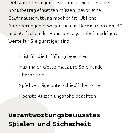
Wettanforderungen bestimmen, wie oft Sie den
Bonusbetrag einsetzen müssen, bevor eine
Gewinnausschüttung möglich ist. Übliche
Anforderungen bewegen sich im Bereich von dem 30-
und 50-fachen des Bonusbetrags, wobei niedrigere
Werte für Sie günstiger sind.
Frist für die Erfüllung beachten
Maximaler Wetteinsatz pro Spielrunde
überprüfen
Spielbeiträge unterschiedlicher Arten
Höchste Auszahlungshöhe beachten
Verantwortungsbewusstes
Spielen und Sicherheit