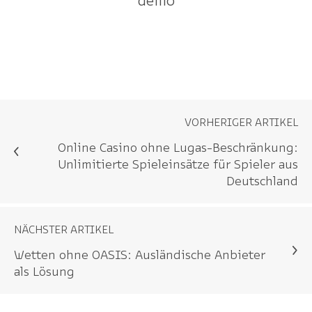
demo
VORHERIGER ARTIKEL
Online Casino ohne Lugas-Beschränkung:
Unlimitierte Spieleinsätze für Spieler aus
Deutschland
NÄCHSTER ARTIKEL
Wetten ohne OASIS: Ausländische Anbieter
als Lösung