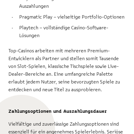
Auszahlungen
Pragmatic Play – vielseitige Portfolio-Optionen
Playtech – vollständige Casino-Software-
Lösungen
Top-Casinos arbeiten mit mehreren Premium-
Entwicklern als Partner und stellen somit Tausende
von Slot-Spielen, klassische Tischspiele sowie Live-
Dealer-Bereiche an. Eine umfangreiche Palette
erlaubt jedem Nutzer, seine bevorzugten Spiele zu
entdecken und neue Titel zu ausprobieren.
Zahlungsoptionen und Auszahlungsdauer
Vielfältige und zuverlässige Zahlungsoptionen sind
essenziell für ein angenehmes Spielerlebnis. Seriöse