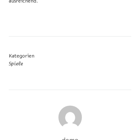
ausreichend.
Kategorien
Spiele