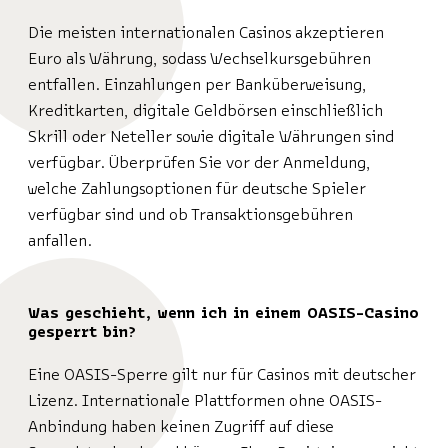
Die meisten internationalen Casinos akzeptieren
Euro als Währung, sodass Wechselkursgebühren
entfallen. Einzahlungen per Banküberweisung,
Kreditkarten, digitale Geldbörsen einschließlich
Skrill oder Neteller sowie digitale Währungen sind
verfügbar. Überprüfen Sie vor der Anmeldung,
welche Zahlungsoptionen für deutsche Spieler
verfügbar sind und ob Transaktionsgebühren
anfallen.
Was geschieht, wenn ich in einem OASIS-Casino
gesperrt bin?
Eine OASIS-Sperre gilt nur für Casinos mit deutscher
Lizenz. Internationale Plattformen ohne OASIS-
Anbindung haben keinen Zugriff auf diese