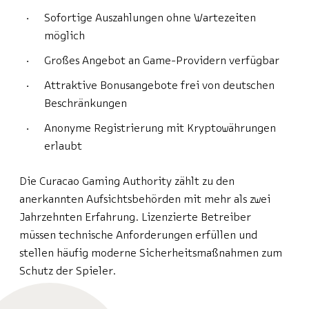
Sofortige Auszahlungen ohne Wartezeiten
möglich
Großes Angebot an Game-Providern verfügbar
Attraktive Bonusangebote frei von deutschen
Beschränkungen
Anonyme Registrierung mit Kryptowährungen
erlaubt
Die Curacao Gaming Authority zählt zu den
anerkannten Aufsichtsbehörden mit mehr als zwei
Jahrzehnten Erfahrung. Lizenzierte Betreiber
müssen technische Anforderungen erfüllen und
stellen häufig moderne Sicherheitsmaßnahmen zum
Schutz der Spieler.