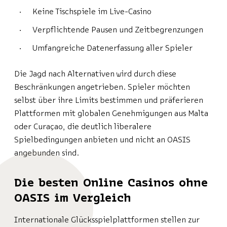
Keine Tischspiele im Live-Casino
Verpflichtende Pausen und Zeitbegrenzungen
Umfangreiche Datenerfassung aller Spieler
Die Jagd nach Alternativen wird durch diese
Beschränkungen angetrieben. Spieler möchten
selbst über ihre Limits bestimmen und präferieren
Plattformen mit globalen Genehmigungen aus Malta
oder Curaçao, die deutlich liberalere
Spielbedingungen anbieten und nicht an OASIS
angebunden sind.
Die besten Online Casinos ohne
OASIS im Vergleich
Internationale Glücksspielplattformen stellen zur