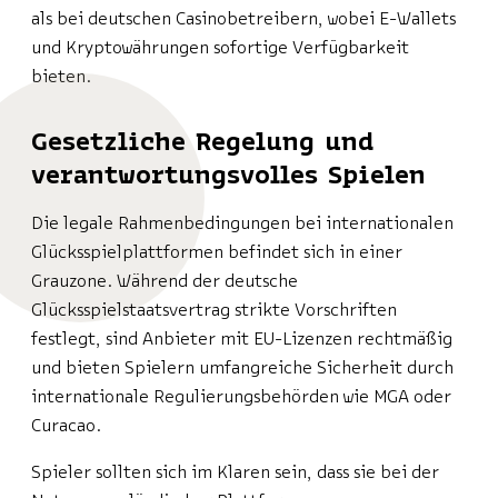
als bei deutschen Casinobetreibern, wobei E-Wallets
und Kryptowährungen sofortige Verfügbarkeit
bieten.
Gesetzliche Regelung und
verantwortungsvolles Spielen
Die legale Rahmenbedingungen bei internationalen
Glücksspielplattformen befindet sich in einer
Grauzone. Während der deutsche
Glücksspielstaatsvertrag strikte Vorschriften
festlegt, sind Anbieter mit EU-Lizenzen rechtmäßig
und bieten Spielern umfangreiche Sicherheit durch
internationale Regulierungsbehörden wie MGA oder
Curacao.
Spieler sollten sich im Klaren sein, dass sie bei der