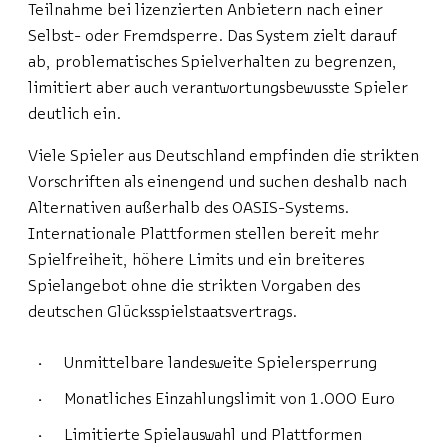
Teilnahme bei lizenzierten Anbietern nach einer
Selbst- oder Fremdsperre. Das System zielt darauf
ab, problematisches Spielverhalten zu begrenzen,
limitiert aber auch verantwortungsbewusste Spieler
deutlich ein.
Viele Spieler aus Deutschland empfinden die strikten
Vorschriften als einengend und suchen deshalb nach
Alternativen außerhalb des OASIS-Systems.
Internationale Plattformen stellen bereit mehr
Spielfreiheit, höhere Limits und ein breiteres
Spielangebot ohne die strikten Vorgaben des
deutschen Glücksspielstaatsvertrags.
Unmittelbare landesweite Spielersperrung
Monatliches Einzahlungslimit von 1.000 Euro
Limitierte Spielauswahl und Plattformen