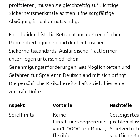
profitieren, müssen sie gleichzeitig auf wichtige
Sicherheitsmerkmale achten. Eine sorgfältige
Abwägung ist daher notwendig.
Entscheidend ist die Betrachtung der rechtlichen
Rahmenbedingungen und der technischen
Sicherheitsstandards. Ausländische Plattformen
unterliegen unterschiedlichen
Genehmigungsanforderungen, was Möglichkeiten und
Gefahren für Spieler in Deutschland mit sich bringt.
Die persönliche Risikobereitschaft spielt hier eine
zentrale Rolle.
Aspekt
Vorteile
Nachteile
Spiellimits
Keine
Gesteigertes 
Einzahlungsbegrenzung
problematis
von 1.000€ pro Monat,
Spielverhalt
flexible
staatliche Ko