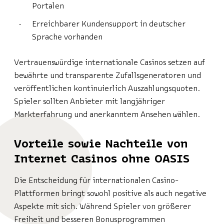
Portalen
Erreichbarer Kundensupport in deutscher
Sprache vorhanden
Vertrauenswürdige internationale Casinos setzen auf
bewährte und transparente Zufallsgeneratoren und
veröffentlichen kontinuierlich Auszahlungsquoten.
Spieler sollten Anbieter mit langjähriger
Markterfahrung und anerkanntem Ansehen wählen.
Vorteile sowie Nachteile von
Internet Casinos ohne OASIS
Die Entscheidung für internationalen Casino-
Plattformen bringt sowohl positive als auch negative
Aspekte mit sich. Während Spieler von größerer
Freiheit und besseren Bonusprogrammen