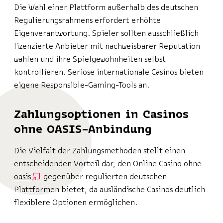
Die Wahl einer Plattform außerhalb des deutschen
Regulierungsrahmens erfordert erhöhte
Eigenverantwortung. Spieler sollten ausschließlich
lizenzierte Anbieter mit nachweisbarer Reputation
wählen und ihre Spielgewohnheiten selbst
kontrollieren. Seriöse internationale Casinos bieten
eigene Responsible-Gaming-Tools an.
Zahlungsoptionen in Casinos
ohne OASIS-Anbindung
Die Vielfalt der Zahlungsmethoden stellt einen
entscheidenden Vorteil dar, den
Online Casino ohne
oasis
gegenüber regulierten deutschen
Plattformen bietet, da ausländische Casinos deutlich
flexiblere Optionen ermöglichen.