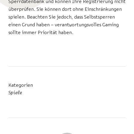
Sperrdatenbank und können Ihre Registrierung nicht
überprüfen. Sie können dort ohne Einschränkungen
spielen. Beachten Sie jedoch, dass Selbstsperren
einen Grund haben – verantwortungsvolles Gaming
sollte immer Priorität haben.
Kategorien
Spiele