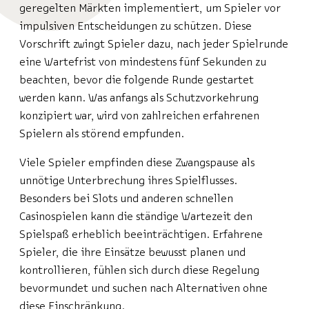
geregelten Märkten implementiert, um Spieler vor
impulsiven Entscheidungen zu schützen. Diese
Vorschrift zwingt Spieler dazu, nach jeder Spielrunde
eine Wartefrist von mindestens fünf Sekunden zu
beachten, bevor die folgende Runde gestartet
werden kann. Was anfangs als Schutzvorkehrung
konzipiert war, wird von zahlreichen erfahrenen
Spielern als störend empfunden.
Viele Spieler empfinden diese Zwangspause als
unnötige Unterbrechung ihres Spielflusses.
Besonders bei Slots und anderen schnellen
Casinospielen kann die ständige Wartezeit den
Spielspaß erheblich beeinträchtigen. Erfahrene
Spieler, die ihre Einsätze bewusst planen und
kontrollieren, fühlen sich durch diese Regelung
bevormundet und suchen nach Alternativen ohne
diese Einschränkung.