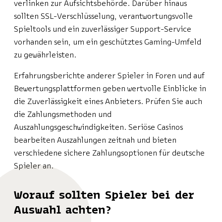
verlinken zur Aufsichtsbehörde. Darüber hinaus
sollten SSL-Verschlüsselung, verantwortungsvolle
Spieltools und ein zuverlässiger Support-Service
vorhanden sein, um ein geschütztes Gaming-Umfeld
zu gewährleisten.
Erfahrungsberichte anderer Spieler in Foren und auf
Bewertungsplattformen geben wertvolle Einblicke in
die Zuverlässigkeit eines Anbieters. Prüfen Sie auch
die Zahlungsmethoden und
Auszahlungsgeschwindigkeiten. Seriöse Casinos
bearbeiten Auszahlungen zeitnah und bieten
verschiedene sichere Zahlungsoptionen für deutsche
Spieler an.
Worauf sollten Spieler bei der
Auswahl achten?