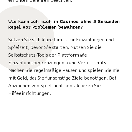
erhöhten Gefahren beachten.
Wie kann ich mich in Casinos ohne 5 Sekunden
Regel vor Problemen bewahren?
Setzen Sie sich klare Limits für Einzahlungen und
Spielzeit, bevor Sie starten. Nutzen Sie die
Selbstschutz-Tools der Plattform wie
Einzahlungsbegrenzungen sowie Verlustlimits.
Machen Sie regelmäßige Pausen und spielen Sie nie
mit Geld, das Sie für sonstige Ziele benötigen. Bei
Anzeichen von Spielsucht kontaktieren Sie
Hilfeeinrichtungen.