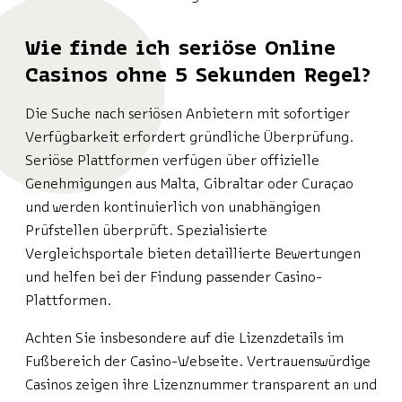
Wie finde ich seriöse Online
Casinos ohne 5 Sekunden Regel?
Die Suche nach seriösen Anbietern mit sofortiger
Verfügbarkeit erfordert gründliche Überprüfung.
Seriöse Plattformen verfügen über offizielle
Genehmigungen aus Malta, Gibraltar oder Curaçao
und werden kontinuierlich von unabhängigen
Prüfstellen überprüft. Spezialisierte
Vergleichsportale bieten detaillierte Bewertungen
und helfen bei der Findung passender Casino-
Plattformen.
Achten Sie insbesondere auf die Lizenzdetails im
Fußbereich der Casino-Webseite. Vertrauenswürdige
Casinos zeigen ihre Lizenznummer transparent an und