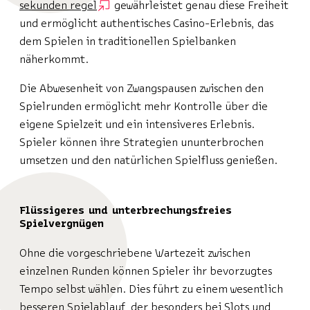
sekunden regel
gewährleistet genau diese Freiheit
und ermöglicht authentisches Casino-Erlebnis, das
dem Spielen in traditionellen Spielbanken
näherkommt.
Die Abwesenheit von Zwangspausen zwischen den
Spielrunden ermöglicht mehr Kontrolle über die
eigene Spielzeit und ein intensiveres Erlebnis.
Spieler können ihre Strategien ununterbrochen
umsetzen und den natürlichen Spielfluss genießen.
Flüssigeres und unterbrechungsfreies
Spielvergnügen
Ohne die vorgeschriebene Wartezeit zwischen
einzelnen Runden können Spieler ihr bevorzugtes
Tempo selbst wählen. Dies führt zu einem wesentlich
besseren Spielablauf, der besonders bei Slots und