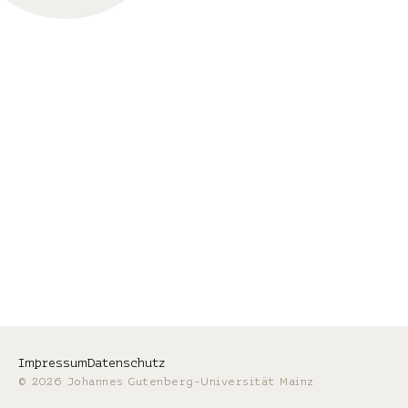
Impressum
Datenschutz
© 2026 Johannes Gutenberg-Universität Mainz