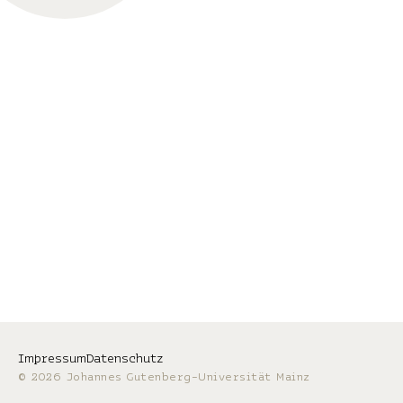
Impressum
Datenschutz
© 2026 Johannes Gutenberg-Universität Mainz