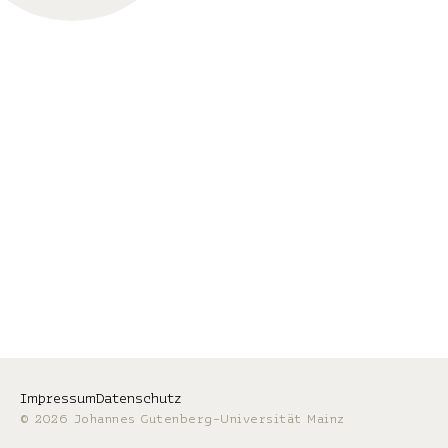
Impressum
Datenschutz
© 2026 Johannes Gutenberg-Universität Mainz