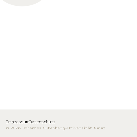
Impressum
Datenschutz
© 2026 Johannes Gutenberg-Universität Mainz