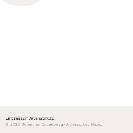
Impressum
Datenschutz
© 2026 Johannes Gutenberg-Universität Mainz