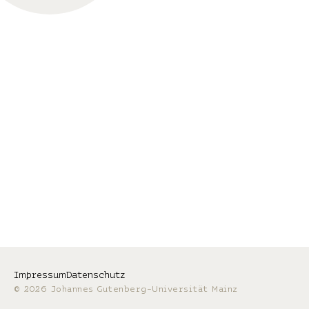
Impressum
Datenschutz
© 2026 Johannes Gutenberg-Universität Mainz