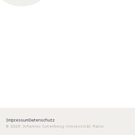
Impressum
Datenschutz
© 2026 Johannes Gutenberg-Universität Mainz