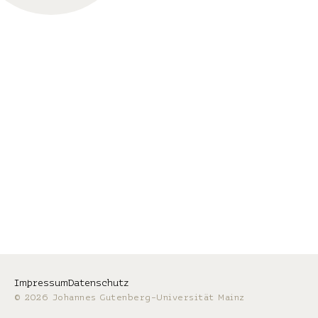
Impressum
Datenschutz
© 2026 Johannes Gutenberg-Universität Mainz