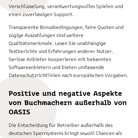
Verschlüsselung, verantwortungsvolles Spielen und
einen zuverlässigen Support.
Transparente Bonusbedingungen, faire Quoten und
zügige Auszahlungen sind weitere
Qualitätsmerkmale. Lesen Sie unabhängige
Testberichte und Erfahrungen anderer Nutzer.
Seriöse Anbieter kooperieren mit bekannten
Softwareanbietern und bieten umfassende
Datenschutzrichtlinien nach europäischen Vorgaben.
Positive und negative Aspekte
von Buchmachern außerhalb von
OASIS
Die Entscheidung für Betreiber außerhalb des
deutschen Sperrsystems bringt sowohl Chancen als