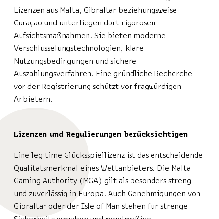
Lizenzen aus Malta, Gibraltar beziehungsweise
Curaçao und unterliegen dort rigorosen
Aufsichtsmaßnahmen. Sie bieten moderne
Verschlüsselungstechnologien, klare
Nutzungsbedingungen und sichere
Auszahlungsverfahren. Eine gründliche Recherche
vor der Registrierung schützt vor fragwürdigen
Anbietern.
Lizenzen und Regulierungen berücksichtigen
Eine legitime Glücksspiellizenz ist das entscheidende
Qualitätsmerkmal eines Wettanbieters. Die Malta
Gaming Authority (MGA) gilt als besonders streng
und zuverlässig in Europa. Auch Genehmigungen von
Gibraltar oder der Isle of Man stehen für strenge