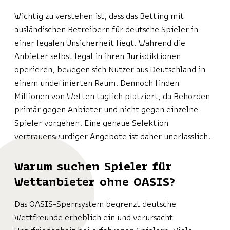
Wichtig zu verstehen ist, dass das Betting mit
ausländischen Betreibern für deutsche Spieler in
einer legalen Unsicherheit liegt. Während die
Anbieter selbst legal in ihren Jurisdiktionen
operieren, bewegen sich Nutzer aus Deutschland in
einem undefinierten Raum. Dennoch finden
Millionen von Wetten täglich platziert, da Behörden
primär gegen Anbieter und nicht gegen einzelne
Spieler vorgehen. Eine genaue Selektion
vertrauenswürdiger Angebote ist daher unerlässlich.
Warum suchen Spieler für
Wettanbieter ohne OASIS?
Das OASIS-Sperrsystem begrenzt deutsche
Wettfreunde erheblich ein und verursacht