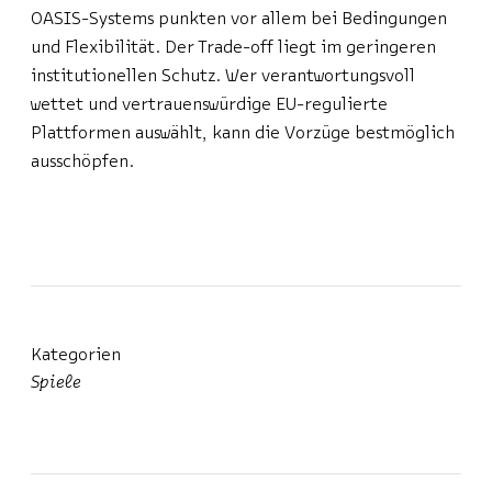
OASIS-Systems punkten vor allem bei Bedingungen
und Flexibilität. Der Trade-off liegt im geringeren
institutionellen Schutz. Wer verantwortungsvoll
wettet und vertrauenswürdige EU-regulierte
Plattformen auswählt, kann die Vorzüge bestmöglich
ausschöpfen.
Kategorien
Spiele